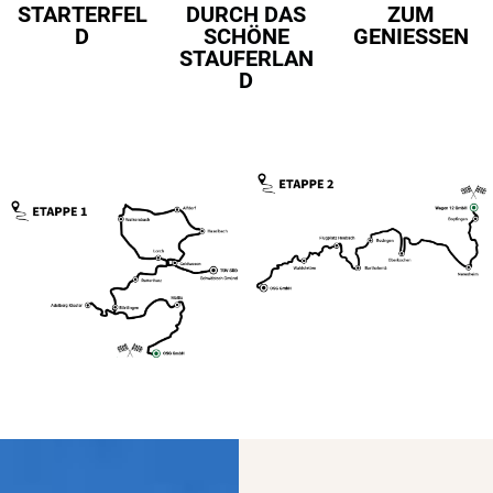
STARTERFEL
DURCH DAS
ZUM
D
SCHÖNE
GENIESSEN
STAUFERLAN
D