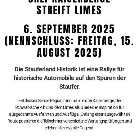
STREIFT LIMES
6. SEPTEMBER 2025
(NENNSCHLUSS: FREITAG, 15. A
UGUST 2025)
Die Stauferland Historik ist eine Rallye für
historische Automobile auf den Spuren der
Staufer.
Entdecken Sie die Region rund um die drei Kaiserberge, die
Schwäbische Alb und dem Limes als Quelle der Inspiration für
ausgedehnte Ausfahrten und Ausflüge. Entlang einer ausgewählten
Route passieren die Teilnehmer verschiedene Wertungsprüfungen und
erleben die reizvolle Gegend.