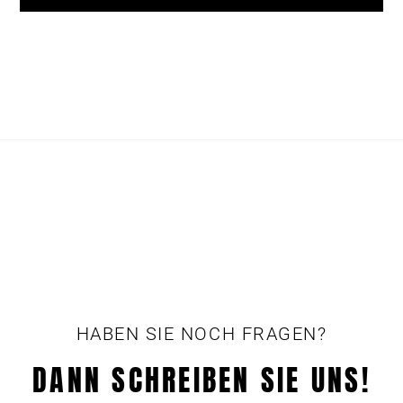
HABEN SIE NOCH FRAGEN?
DANN SCHREIBEN SIE UNS!