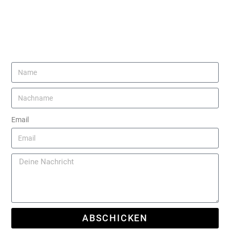
Email
ABSCHICKEN