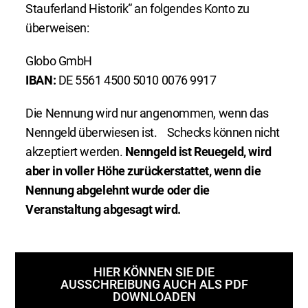
Stauferland Historik“ an folgendes Konto zu
überweisen:
Globo GmbH
IBAN:
DE 5561 4500 5010 0076 9917
Die Nennung wird nur angenommen, wenn das
Nenngeld überwiesen ist. Schecks können nicht
akzeptiert werden.
Nenngeld ist Reuegeld, wird
aber in voller Höhe zurückerstattet, wenn die
Nennung abgelehnt wurde oder die
Veranstaltung abgesagt wird.
HIER KÖNNEN SIE DIE
AUSSCHREIBUNG AUCH ALS PDF
DOWNLOADEN