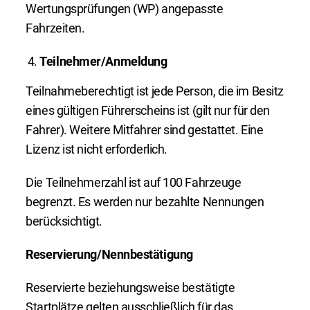
Wertungsprüfungen (WP) angepasste
Fahrzeiten.
Teilnehmer/Anmeldung
Teilnahmeberechtigt ist jede Person, die im Besitz
eines gültigen Führerscheins ist (gilt nur für den
Fahrer). Weitere Mitfahrer sind gestattet. Eine
Lizenz ist nicht erforderlich.
Die Teilnehmerzahl ist auf 100 Fahrzeuge
begrenzt. Es werden nur bezahlte Nennungen
berücksichtigt.
Reservierung/Nennbestätigung
Reservierte beziehungsweise bestätigte
Startplätze gelten ausschließlich für das