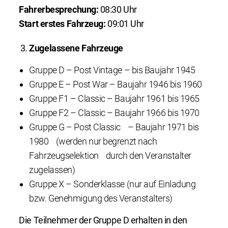
Fahrerbesprechung:
08:30 Uhr
Start erstes Fahrzeug:
09:01 Uhr
Zugelassene Fahrzeuge
Gruppe D – Post Vintage – bis Baujahr 1945
Gruppe E – Post War – Baujahr 1946 bis 1960
Gruppe F1 – Classic – Baujahr 1961 bis 1965
Gruppe F2 – Classic – Baujahr 1966 bis 1970
Gruppe G – Post Classic – Baujahr 1971 bis
1980 (werden nur begrenzt nach
Fahrzeugselektion durch den Veranstalter
zugelassen)
Gruppe X – Sonderklasse (nur auf Einladung
bzw. Genehmigung des Veranstalters)
Die Teilnehmer der Gruppe D erhalten in den