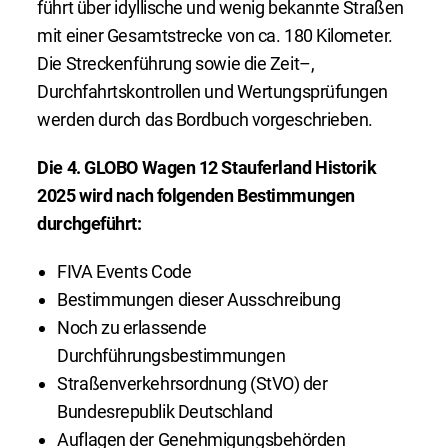
führt über idyllische und wenig bekannte Straßen
mit einer Gesamtstrecke von ca. 180 Kilometer.
Die Streckenführung sowie die Zeit–,
Durchfahrtskontrollen und Wertungsprüfungen
werden durch das Bordbuch vorgeschrieben.
Die 4. GLOBO Wagen 12 Stauferland Historik
2025 wird nach folgenden Bestimmungen
durchgeführt:
FIVA Events Code
Bestimmungen dieser Ausschreibung
Noch zu erlassende
Durchführungsbestimmungen
Straßenverkehrsordnung (StVO) der
Bundesrepublik Deutschland
Auflagen der Genehmigungsbehörden