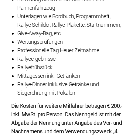
Pannenfahrzeug
Unterlagen wie Bordbuch, Programmheft,
Rallye Schilder, Rallye-Plakette, Startnummern,
Give-Away-Bag, etc.
Wertungsprüfungen
Professionelle Tag Heuer Zeitnahme
Rallyeergebnisse
Rallyefrühstück
Mittagessen inkl. Getränken
Rallye-Dinner inklusive Getränke und
Siegerehrung mit Pokalen
Die Kosten für weitere Mitfahrer betragen € 200,-
inkl. MwSt. pro Person. Das Nenngeld ist mit der
Abgabe der Nennung unter Angabe des Vor- und
Nachnamens und dem Verwendungszweck „4.