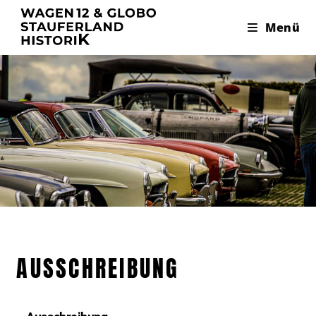
Menü
AUSSCHREIBUNG