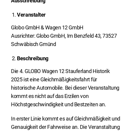
Ausschreibung
Veranstalter
Globo GmbH & Wagen 12 GmbH
Ausrichter: Globo GmbH, Im Benzfeld 43, 73527
Schwäbisch Gmünd
Beschreibung
Die 4. GLOBO Wagen 12 Stauferland Historik
2025 ist eine Gleichmäßigkeitsfahrt für
historische Automobile. Bei dieser Veranstaltung
kommt es nicht auf das Erzilen von
Höchstgeschwindigkeit und Bestzeiten an.
In erster Linie kommt es auf Gleichmäßigkeit und
Genauigkeit der Fahrweise an. Die Veranstaltung