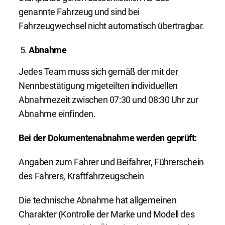
genannte Fahrzeug und sind bei
Fahrzeugwechsel nicht automatisch übertragbar.
Abnahme
Jedes Team muss sich gemäß der mit der
Nennbestätigung migeteilten individuellen
Abnahmezeit zwischen 07:30 und 08:30 Uhr zur
Abnahme einfinden.
Bei der Dokumentenabnahme werden geprüft:
Angaben zum Fahrer und Beifahrer, Führerschein
des Fahrers, Kraftfahrzeugschein
Die technische Abnahme hat allgemeinen
Charakter (Kontrolle der Marke und Modell des