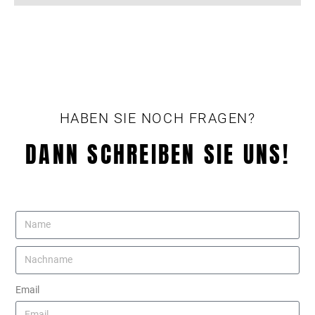
HABEN SIE NOCH FRAGEN?
DANN SCHREIBEN SIE UNS!
Email